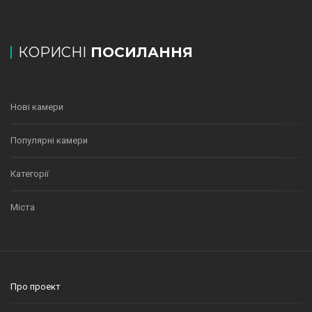
КОРИСНІ
ПОСИЛАННЯ
Нові камери
Популярні камери
Категорії
Міста
Про проект