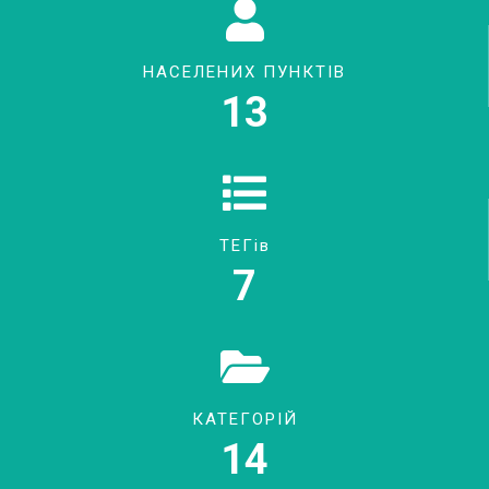
НАСЕЛЕНИХ ПУНКТІВ
13
ТЕГів
7
КАТЕГОРІЙ
14