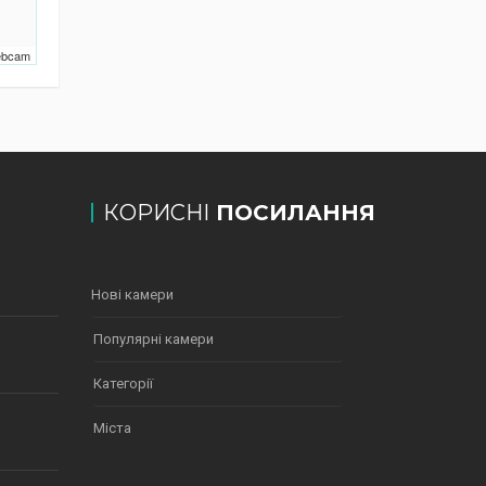
Webcam
КОРИСНІ
ПОСИЛАННЯ
Нові камери
Популярні камери
Категорії
Міста