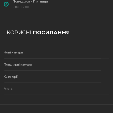
Понеділок - П'ятниця
9:00 - 17:00
КОРИСНІ
ПОСИЛАННЯ
Нові камери
Популярні камери
Категорії
Міста