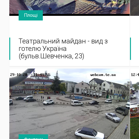
Площі
Театральний майдан - вид з
готелю Україна
(бульв.Шевченка, 23)