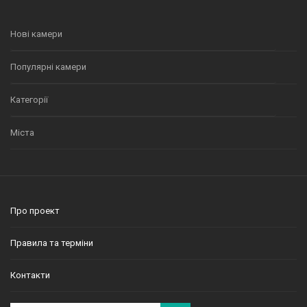
Нові камери
Популярні камери
Категорії
Міста
Про проект
Правила та терміни
Контакти