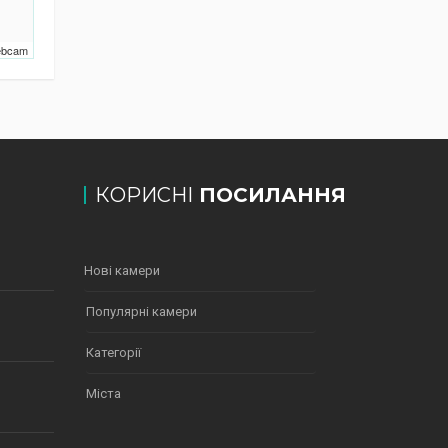
Webcam
КОРИСНІ
ПОСИЛАННЯ
Нові камери
Популярні камери
Категорії
Міста