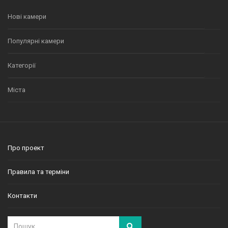
Нові камери
Популярні камери
Категорії
Міста
Про проект
Правила та терміни
Контакти