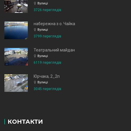
Вулиці
3726 переглядів
набережна з о. Чайка
Вулиці
3799 переглядів
Театральний майдан
Вулиці
6119 переглядів
Юрчака, 2_2п
Вулиці
3045 переглядів
КОНТАКТИ