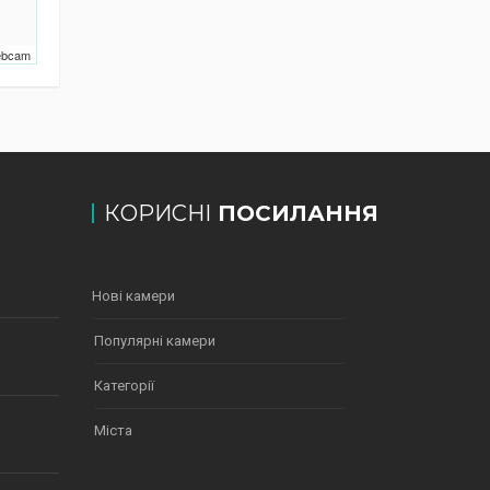
Webcam
КОРИСНІ
ПОСИЛАННЯ
Нові камери
Популярні камери
Категорії
Міста