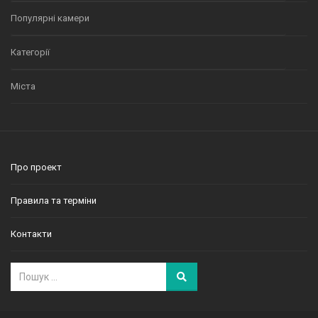
Популярні камери
Категорії
Міста
Про проект
Правила та терміни
Контакти