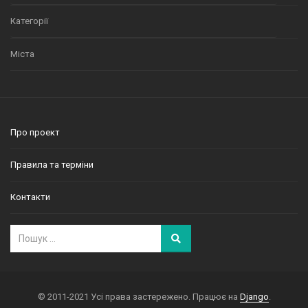
Категорії
Міста
Про проект
Правила та терміни
Контакти
© 2011-2021 Усі права застережено. Працює на
Django
.