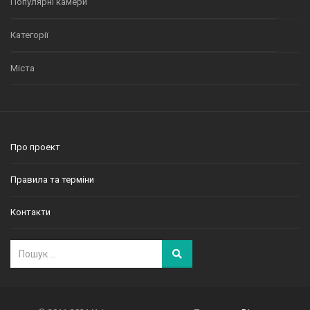
Популярні камери
Категорії
Міста
Про проект
Правила та терміни
Контакти