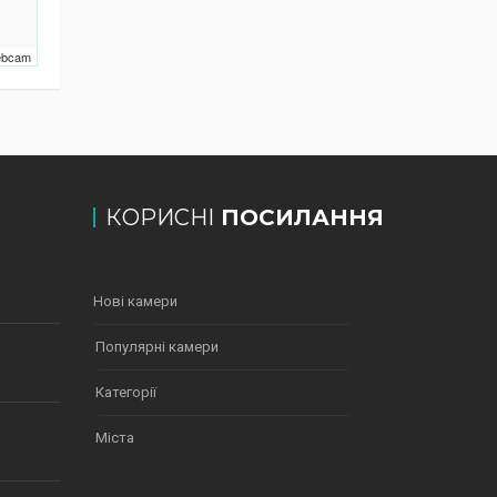
Webcam
КОРИСНІ
ПОСИЛАННЯ
Нові камери
Популярні камери
Категорії
Міста