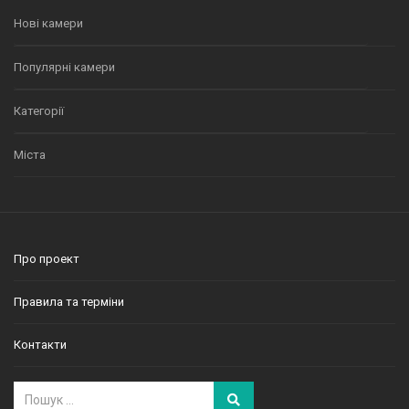
Нові камери
Популярні камери
Категорії
Міста
Про проект
Правила та терміни
Контакти