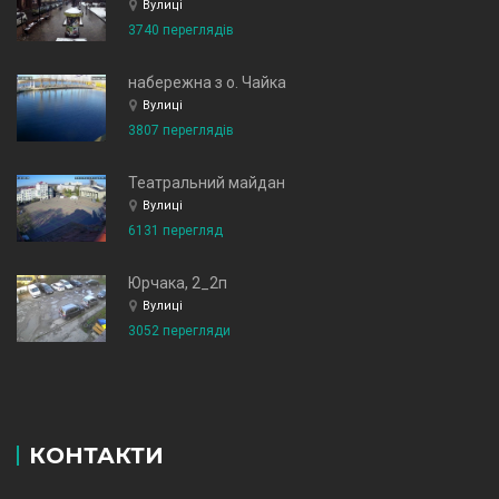
Вулиці
3740 переглядів
набережна з о. Чайка
Вулиці
3807 переглядів
Театральний майдан
Вулиці
6131 перегляд
Юрчака, 2_2п
Вулиці
3052 перегляди
КОНТАКТИ