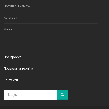
Популярні камери
Категорії
Міста
Про проект
Правила та терміни
Контакти