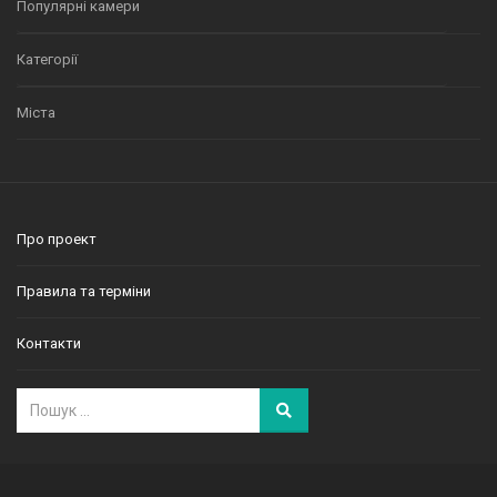
Популярні камери
Категорії
Міста
Про проект
Правила та терміни
Контакти