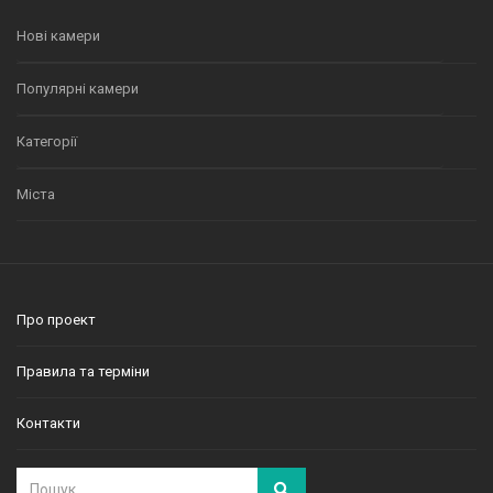
Нові камери
Популярні камери
Категорії
Міста
Про проект
Правила та терміни
Контакти