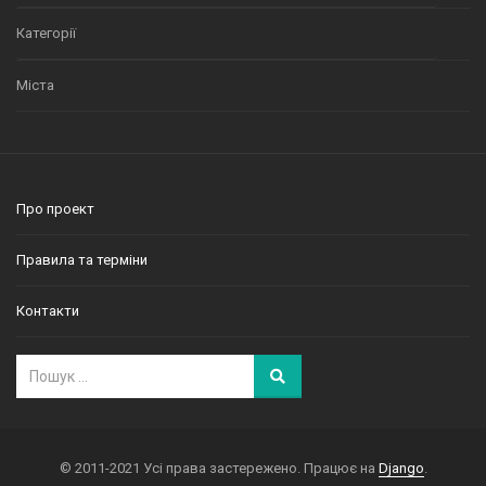
Категорії
Міста
Про проект
Правила та терміни
Контакти
© 2011-2021 Усі права застережено. Працює на
Django
.