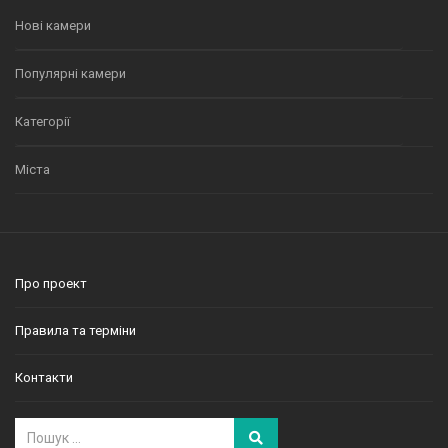
Нові камери
Популярні камери
Категорії
Міста
Про проект
Правила та терміни
Контакти