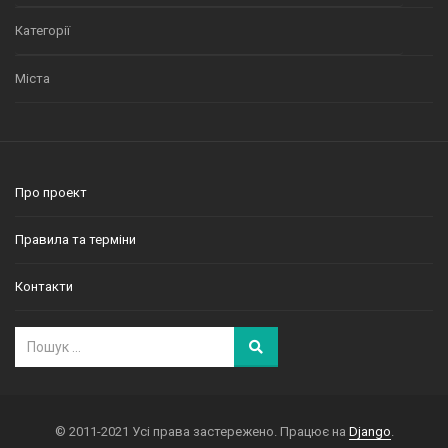
Категорії
Міста
Про проект
Правила та терміни
Контакти
© 2011-2021 Усі права застережено. Працює на
Django
.