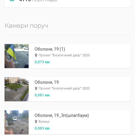
Камери поруч
Оболоня, 19 (1)
Проект "Безпечний двір" 2020
0,073 км.
Оболоня, 19
Проект "Безпечний двір" 2020
0,081 км.
Оболоня, 19_3п(шлагбаум)
Вулиці
0,083 км.