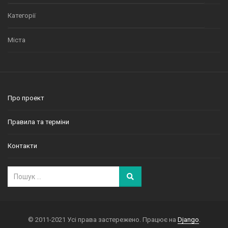
Категорії
Міста
Про проект
Правила та терміни
Контакти
© 2011-2021 Усі права застережено. Працює на
Django
.