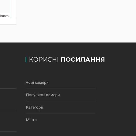
Webcam
КОРИСНІ
ПОСИЛАННЯ
Нові камери
Популярні камери
Категорії
Міста