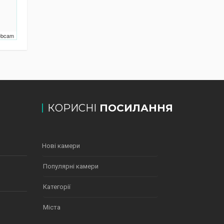
Webcam
КОРИСНІ
ПОСИЛАННЯ
Нові камери
Популярні камери
Категорії
Міста