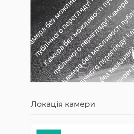
Локація камери