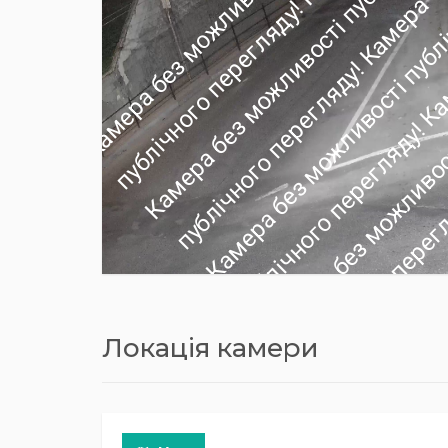
Локація камери