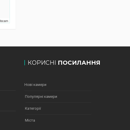
Webcam
КОРИСНІ
ПОСИЛАННЯ
Нові камери
Популярні камери
Категорії
Міста