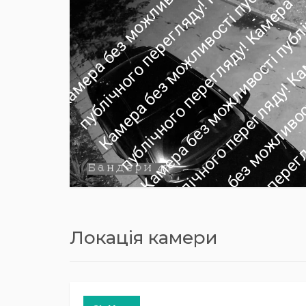
Локація камери