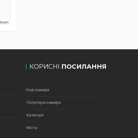
Webcam
КОРИСНІ
ПОСИЛАННЯ
Нові камери
Популярні камери
Категорії
Міста