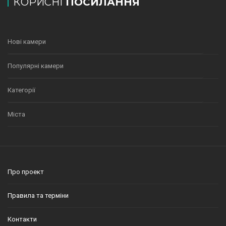
КОРИСНІ
ПОСИЛАННЯ
Нові камери
Популярні камери
Категорії
Міста
Про проект
Правила та терміни
Контакти