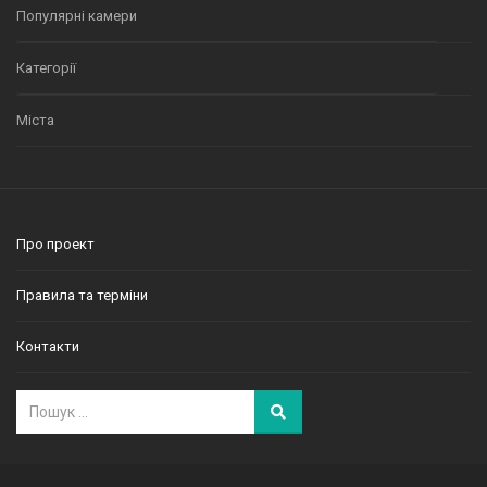
Популярні камери
Категорії
Міста
Про проект
Правила та терміни
Контакти