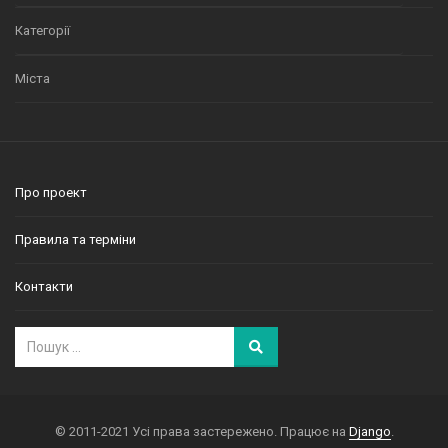
Категорії
Міста
Про проект
Правила та терміни
Контакти
© 2011-2021 Усі права застережено. Працює на
Django
.