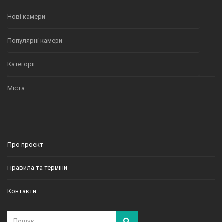
Нові камери
Популярні камери
Категорії
Міста
Про проект
Правила та терміни
Контакти