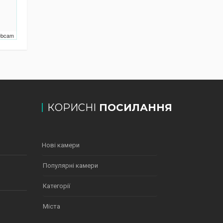
Webcam
КОРИСНІ
ПОСИЛАННЯ
Нові камери
Популярні камери
Категорії
Міста