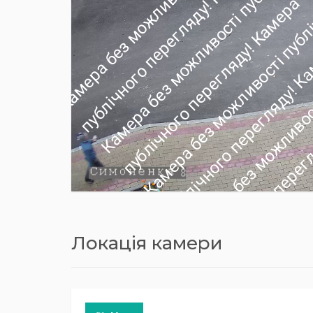
Локація камери