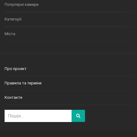
Популярні камери
Категорії
Міста
Про проект
Правила та терміни
Контакти