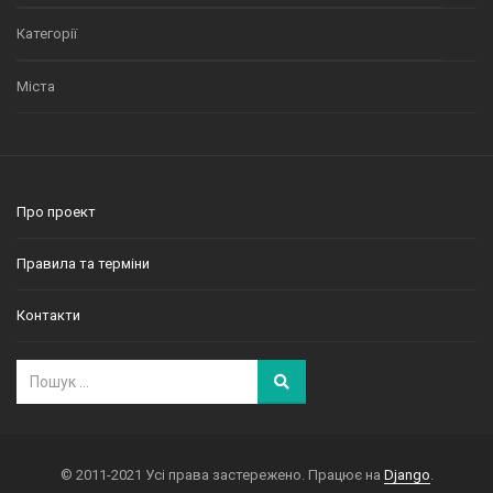
Категорії
Міста
Про проект
Правила та терміни
Контакти
© 2011-2021 Усі права застережено. Працює на
Django
.