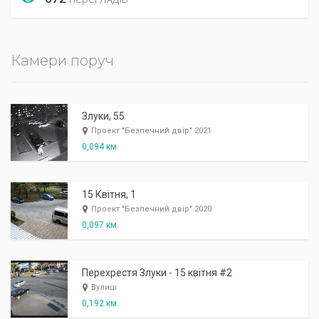
Камери поруч
Злуки, 55
Проект "Безпечний двір" 2021
0,094 км.
15 Квітня, 1
Проект "Безпечний двір" 2020
0,097 км.
Перехрестя Злуки - 15 квітня #2
Вулиці
0,192 км.