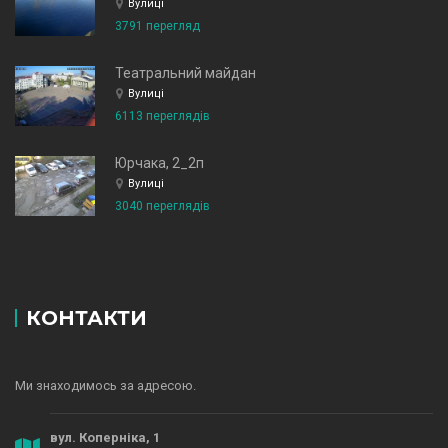
Вулиці
3791 перегляд
Театральний майдан
Вулиці
6113 переглядів
Юрчака, 2_2п
Вулиці
3040 переглядів
КОНТАКТИ
Ми знаходимось за адресою.
вул. Коперніка, 1