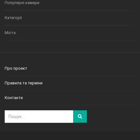
Популярні камери
Категорії
Міста
Про проект
Правила та терміни
Контакти