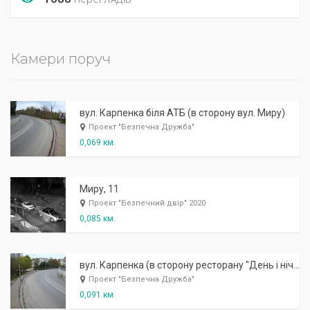
Камери поруч
вул. Карпенка біля АТБ (в сторону вул. Миру)
Проект "Безпечна Дружба"
0,069 км.
Миру, 11
Проект "Безпечний двір" 2020
0,085 км.
вул. Карпенка (в сторону ресторану "День і ніч")
Проект "Безпечна Дружба"
0,091 км.