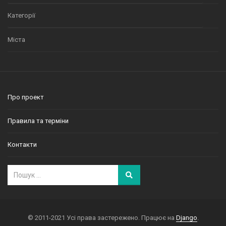
Категорії
Міста
Про проект
Правила та терміни
Контакти
© 2011-2021 Усі права застережено. Працює на
Django
.