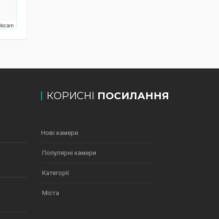
Webcam
КОРИСНІ
ПОСИЛАННЯ
Нові камери
Популярні камери
Категорії
Міста