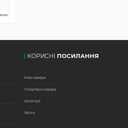
Webcam
КОРИСНІ
ПОСИЛАННЯ
Нові камери
Популярні камери
Категорії
Міста