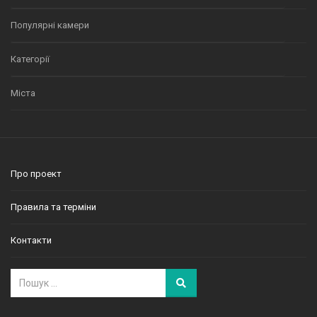
Популярні камери
Категорії
Міста
Про проект
Правила та терміни
Контакти