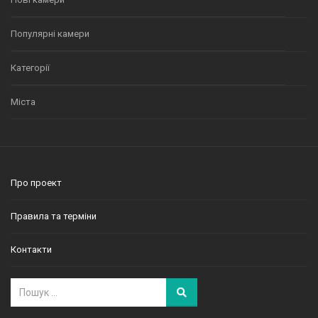
Популярні камери
Категорії
Міста
Про проект
Правила та терміни
Контакти