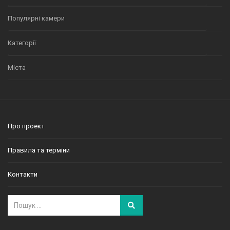
Популярні камери
Категорії
Міста
Про проект
Правила та терміни
Контакти