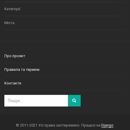
Категорії
Міста
Про проект
Правила та терміни
Контакти
© 2011-2021 Усі права застережено. Працює на
Django
.