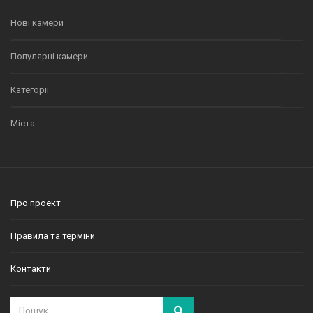
Нові камери
Популярні камери
Категорії
Міста
Про проект
Правила та терміни
Контакти