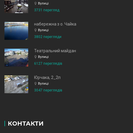
Вулиці
3731 перегляд
набережна з о. Чайка
Вулиці
3802 перегляди
Театральний майдан
Вулиці
6127 переглядів
Юрчака, 2_2п
Вулиці
3047 переглядів
КОНТАКТИ