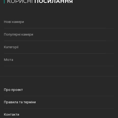
КОРИСНІ
ПОСИЛАННЯ
Нові камери
Популярні камери
Категорії
Міста
Про проект
Правила та терміни
Контакти