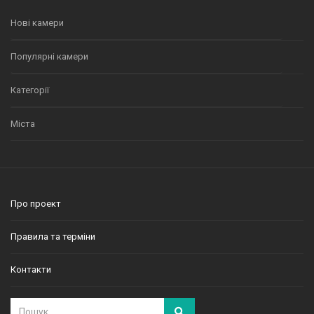
Нові камери
Популярні камери
Категорії
Міста
Про проект
Правила та терміни
Контакти