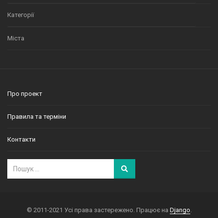
Категорії
Міста
Про проект
Правила та терміни
Контакти
© 2011-2021 Усі права застережено. Працює на
Django
.