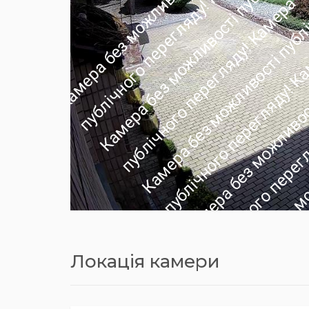
Локація камери