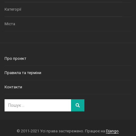
Категорії
Міста
Про проект
Правила та терміни
Контакти
© 2011-2021 Усі права застережено. Працює на
Django
.