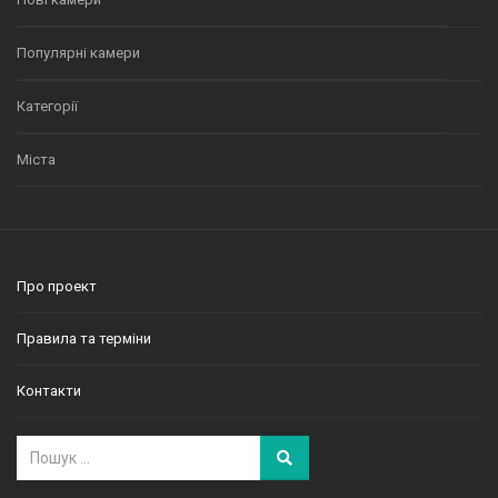
Популярні камери
Категорії
Міста
Про проект
Правила та терміни
Контакти