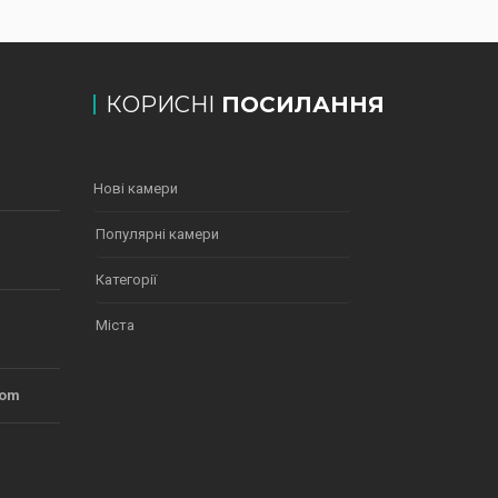
КОРИСНІ
ПОСИЛАННЯ
Нові камери
Популярні камери
Категорії
Міста
com