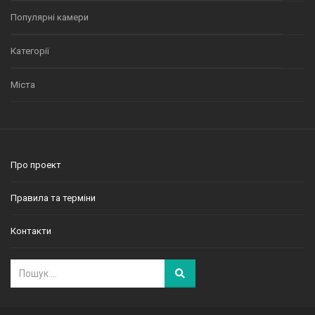
Популярні камери
Категорії
Міста
Про проект
Правила та терміни
Контакти