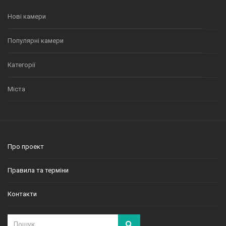
Нові камери
Популярні камери
Категорії
Міста
Про проект
Правила та терміни
Контакти