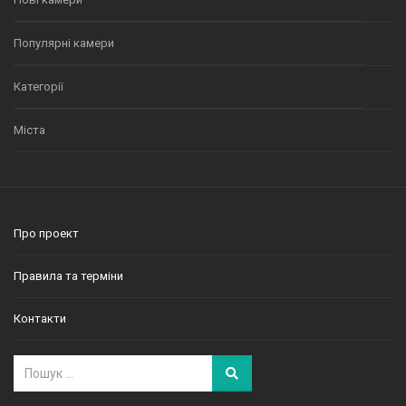
Популярні камери
Категорії
Міста
Про проект
Правила та терміни
Контакти